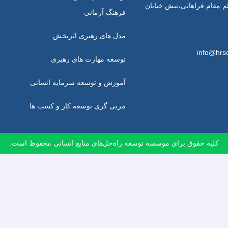
ئم مقام فراهانی،نبش خیابان
فرهنگ آرمانی
مدل های رهبری اثربخش
توسعه مهارت های رهبری
آموزش و توسعه سرمایه انسانی
مربی گری توسعه کار و کسب ها
کلیه حقوق برای موسسه توسعه راه‌حل‌های منابع انسانی محفوظ است.