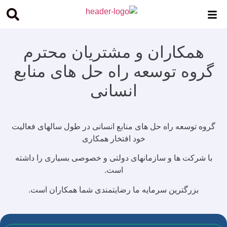
همکاران و مشتریان محترم
گروه توسعه راه حل های منابع
انسانی
گروه توسعه راه حل های منابع انسانی در طول سالهای فعالیت
خود افتخار همکاری
با شرکت ها و سازمانهای دولتی و خصوصی بسیاری را داشته
است.
بزرگترین سرمایه ما رضایتمندی شما همکاران است.