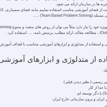
جربه ها در سازمان ارائه می شود.
و استفاده از متدلوژی و ابزارهای آموزشی متناسب با اهداف آموزش 
يك
ر رسمی ( نظير ديدن فيلم )
ايران و برون سازمانی خارج ايران
ر