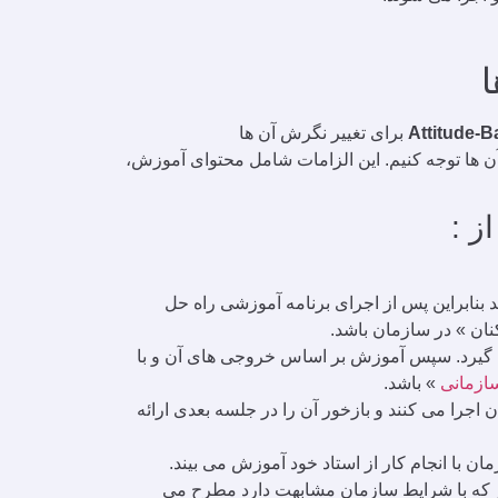
ا
Attitude-B
برای تغییر نگرش آن ها
ن ها توجه کنیم. این الزامات شامل محتوای آموزش،
ز :
نابراین پس از اجرای برنامه آموزشی راه حل
نان » در سازمان باشد.
ی گیرد. سپس آموزش بر اساس خروجی های آن و با
ازمانی
» باشد.
جرا می کنند و بازخور آن را در جلسه بعدی ارائه
 با انجام کار از استاد خود آموزش می بیند.
ظر که با شرایط سازمان مشابهت دارد مطرح می