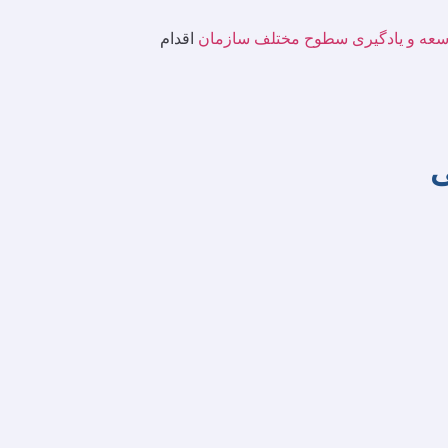
وسعه و یادگیری سطوح مختلف سازمان
اقدام
ی