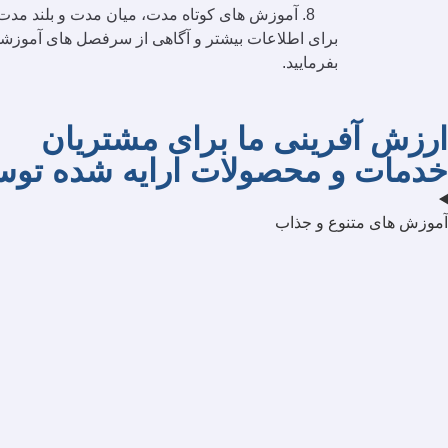
آموزش های كوتاه مدت، ميان مدت و بلند مدت
برای اطلاعات بیشتر و آگاهی از سرفصل های آموزشی
بفرمایید.
ارزش آفرینی ما برای مشتریان
خدمات و محصولات ارایه شده تو
آموزش های متنوع و جذاب