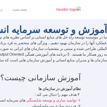
صفحه نخست
درب
آموزش و توسعه سرمایه انس
ما در موسسه توسعه راه حل های منابع انسانی بر اساس نظریه های نوین
سازمان ها و مدیران منابع انسانی و آموزش سازمان هایی است که سابق
آموزش سازمانی چیست؟
نظام آموزش در سازمان ها
۴ هدف مهم را دنبال می کند :
۱-
توانمند سازی و توسعه شایستگی
های سرمایه انسا
۲- خردمند سازی سرمایه انسانی